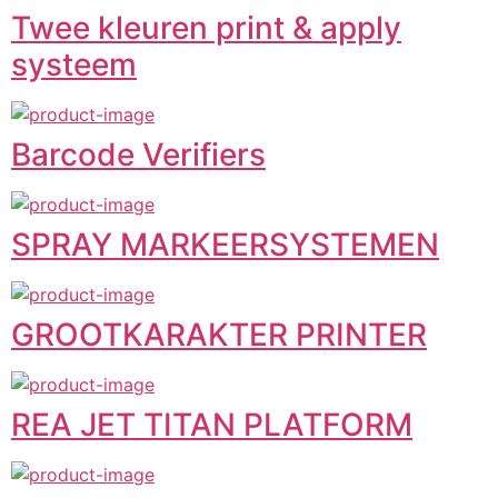
Twee kleuren print & apply
systeem
Barcode Verifiers
SPRAY MARKEERSYSTEMEN
GROOTKARAKTER PRINTER
REA JET TITAN PLATFORM