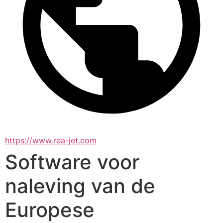
https://www.rea-jet.com
Software voor
naleving van de
Europese