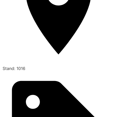
Stand: 1016