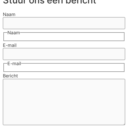
Stuur ons een bericht
Naam
Naam
E-mail
E-mail
Bericht