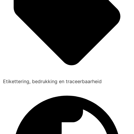
Etikettering, bedrukking en traceerbaarheid