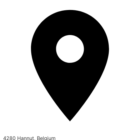
4280 Hannut, Belgium