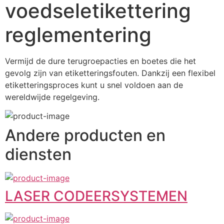
voedseletikettering
reglementering
Vermijd de dure terugroepacties en boetes die het 
gevolg zijn van etiketteringsfouten. Dankzij een flexibel 
etiketteringsproces kunt u snel voldoen aan de 
wereldwijde regelgeving.
Andere producten en
diensten
LASER CODEERSYSTEMEN