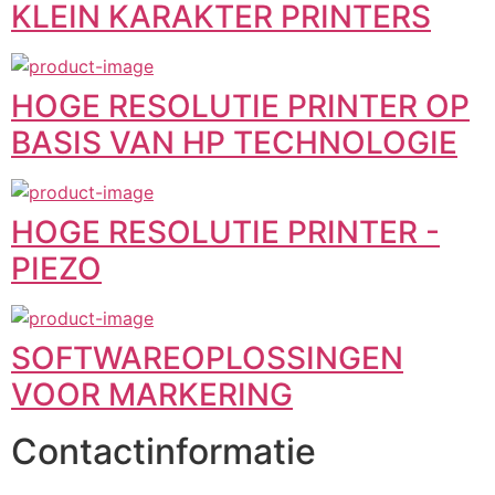
KLEIN KARAKTER PRINTERS
HOGE RESOLUTIE PRINTER OP
BASIS VAN HP TECHNOLOGIE
HOGE RESOLUTIE PRINTER -
PIEZO
SOFTWAREOPLOSSINGEN
VOOR MARKERING
Contactinformatie