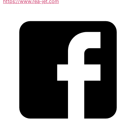
https://www.rea-jet.com