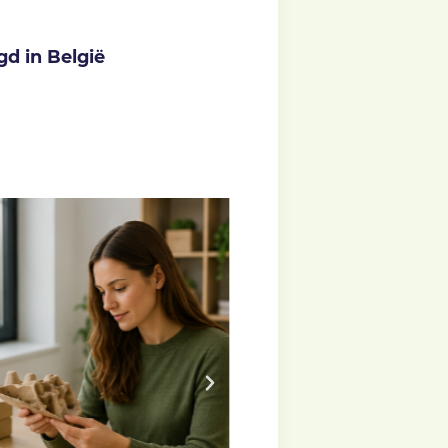
gd in België