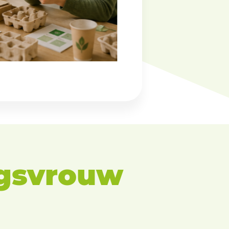
ngsvrouw