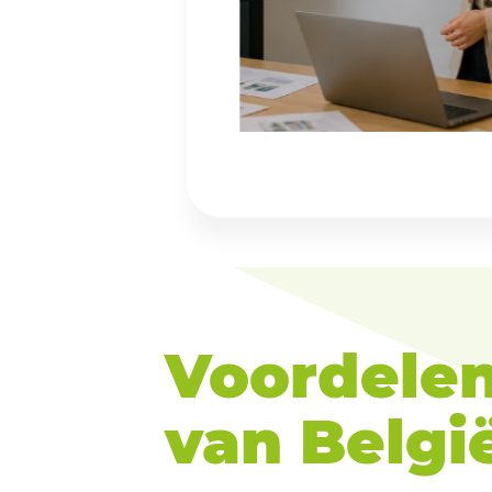
Voordelen
van België