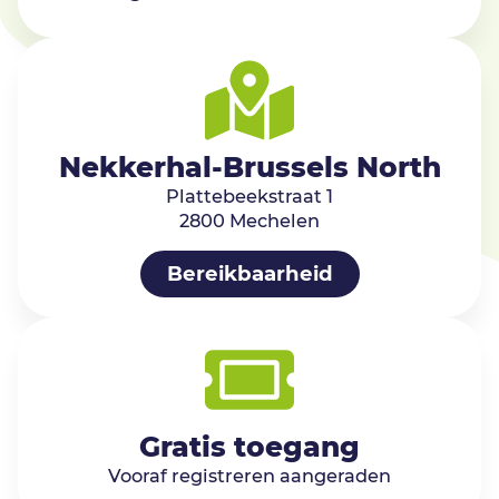
Nekkerhal-Brussels North
Plattebeekstraat 1
2800 Mechelen
Bereikbaarheid
Gratis toegang
Vooraf registreren aangeraden