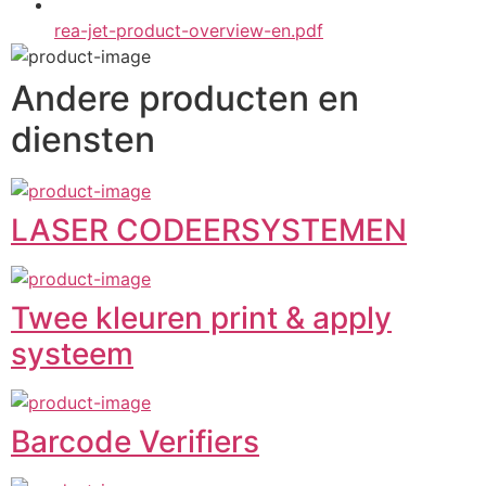
rea-jet-product-overview-en.pdf
Andere producten en
diensten
LASER CODEERSYSTEMEN
Twee kleuren print & apply
systeem
Barcode Verifiers