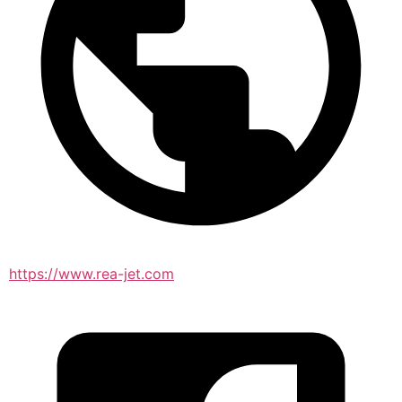
https://www.rea-jet.com