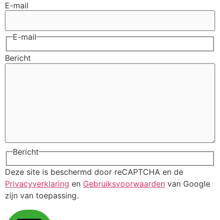
E-mail
E-mail
Bericht
Bericht
Deze site is beschermd door reCAPTCHA en de
Privacyverklaring
en
Gebruiksvoorwaarden
van Google
zijn van toepassing.