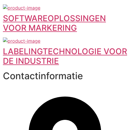
SOFTWAREOPLOSSINGEN
VOOR MARKERING
LABELINGTECHNOLOGIE VOOR
DE INDUSTRIE
Contactinformatie