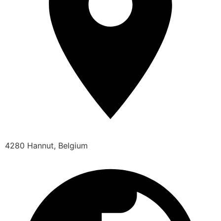
4280 Hannut, Belgium