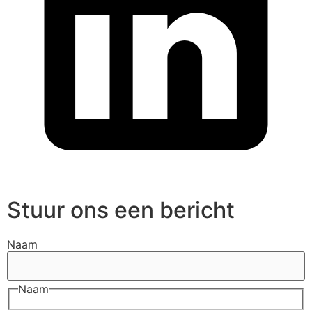
Stuur ons een bericht
Naam
Naam