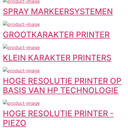
SPRAY MARKEERSYSTEMEN
GROOTKARAKTER PRINTER
KLEIN KARAKTER PRINTERS
HOGE RESOLUTIE PRINTER OP
BASIS VAN HP TECHNOLOGIE
HOGE RESOLUTIE PRINTER -
PIEZO