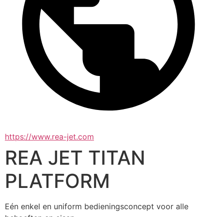
https://www.rea-jet.com
REA JET TITAN
PLATFORM
Eén enkel en uniform bedieningsconcept voor alle 