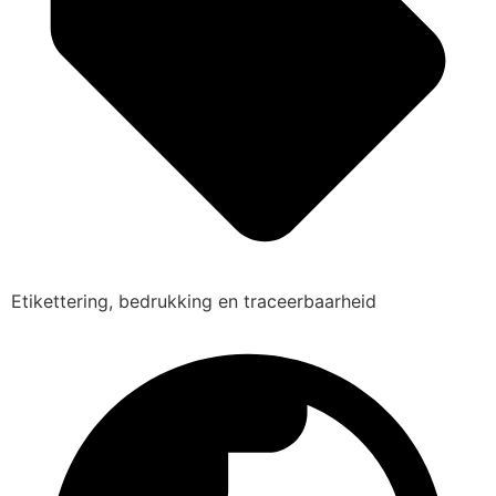
Etikettering, bedrukking en traceerbaarheid