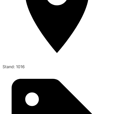
Stand: 1016