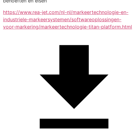
behoeften en eisen
https://www.rea-jet.com/nl-nl/markeertechnologie-en-
industriele-markeersystemen/softwareoplossingen-
voor-markering/markeertechnologie-titan-platform.html