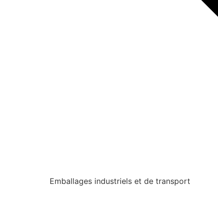
Emballages industriels et de transport