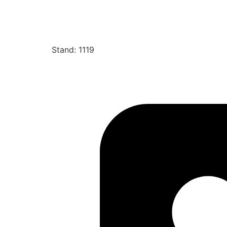
Stand: 1119