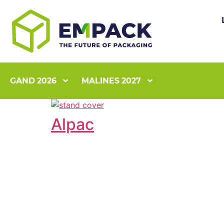
GAND 2026
MALINES 2027
Alpac