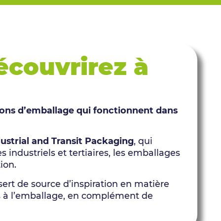
écouvrirez à
ions d’emballage qui fonctionnent dans
ustrial and Transit Packaging
, qui
 industriels et tertiaires, les emballages
ion.
sert de source d’inspiration en matière
és à l’emballage, en complément de