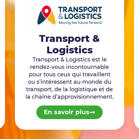
Transport &
Logistics
Transport & Logistics est le
rendez-vous incontournable
pour tous ceux qui travaillent
ou s’intéressent au monde du
transport, de la logistique et de
la chaîne d’approvisionnement.
En savoir plus