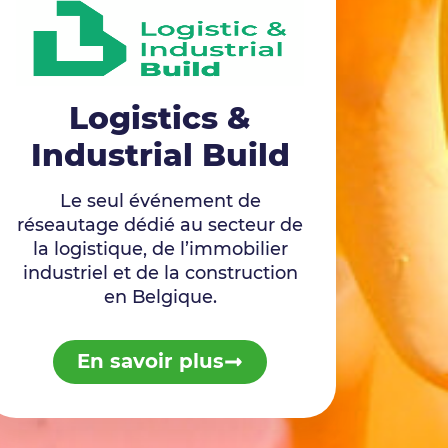
Logistics &
Industrial Build
Le seul événement de
réseautage dédié au secteur de
la logistique, de l’immobilier
industriel et de la construction
en Belgique.
En savoir plus