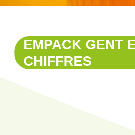
EMPACK GENT 
CHIFFRES