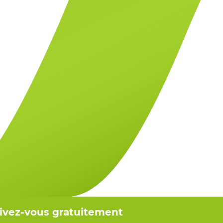
rivez-vous gratuitement