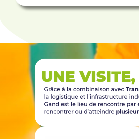
UNE VISITE
Grâce à la combinaison avec
Tran
la logistique et l’infrastructure 
Gand est le lieu de rencontre par
rencontrer ou d’atteindre
plusieur