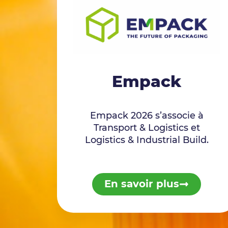
Empack
Empack 2026 s’associe à
Transport & Logistics et
Logistics & Industrial Build.
En savoir plus