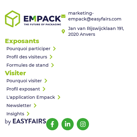
marketing-
empack@easyfairs.com
Jan van Rijswijcklaan 191,
2020 Anvers
Exposants
Pourquoi participer
Profil des visiteurs
Formules de stand
Visiter
Pourquoi visiter
Profil exposant
L'application Empack
Newsletter
Insights