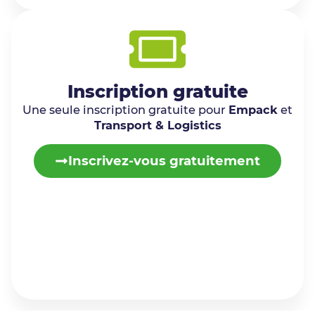
Inscription gratuite
Une seule inscription gratuite pour
Empack
et
Transport & Logistics
Inscrivez-vous gratuitement