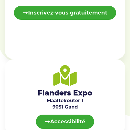
Inscrivez-vous gratuitement
Flanders Expo
Maaltekouter 1
9051 Gand
Accessibilité