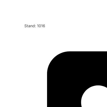
Stand: 1016