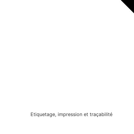
Etiquetage, impression et traçabilité