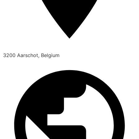
3200 Aarschot, Belgium