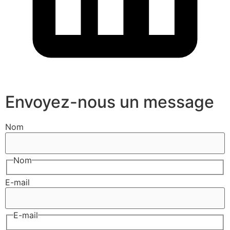
Envoyez-nous un message
Nom
Nom
E-mail
E-mail