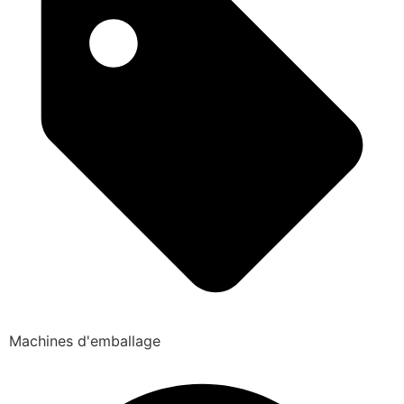
Machines d'emballage