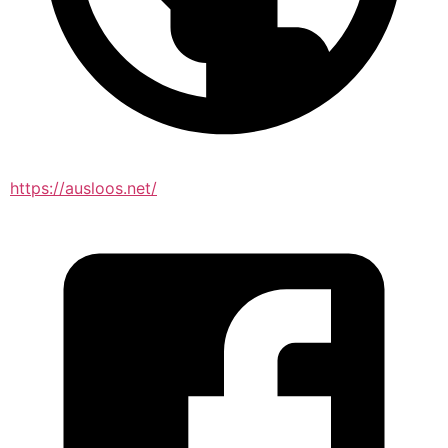
https://ausloos.net/