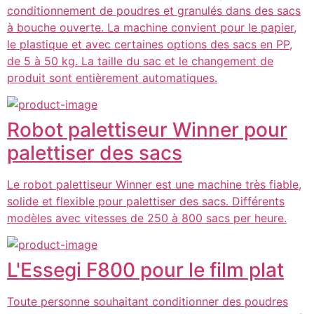
conditionnement de poudres et granulés dans des sacs
à bouche ouverte. La machine convient pour le papier,
le plastique et avec certaines options des sacs en PP,
de 5 à 50 kg. La taille du sac et le changement de
produit sont entièrement automatiques.
Robot palettiseur Winner pour
palettiser des sacs
Le robot palettiseur Winner est une machine très fiable,
solide et flexible pour palettiser des sacs. Différents
modèles avec vitesses de 250 à 800 sacs per heure.
L'Essegi F800 pour le film plat
Toute personne souhaitant conditionner des poudres