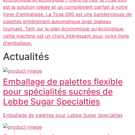
est la solution idéale et un complément parfait à votre
ligne d'emballage. La Tosa 090 est une banderoleuse de
palettes entièrement automatique avec plateau
tournant. Tant sur le plan économique qu'écologique,
cette machine est un choix intéressant pour votre ligne
d'emballage.
Actualités
Emballage de palettes flexible
pour spécialités sucrées de
Lebbe Sugar Specialties
Emballage de palettes pour Lebbe Sugar Specialties