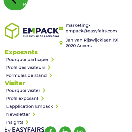
Retour
marketing-
empack@easyfairs.com
Jan van Rijswijcklaan 191,
2020 Anvers
Exposants
Pourquoi participer
Profil des visiteurs
Formules de stand
Visiter
Pourquoi visiter
Profil exposant
L'application Empack
Newsletter
Insights