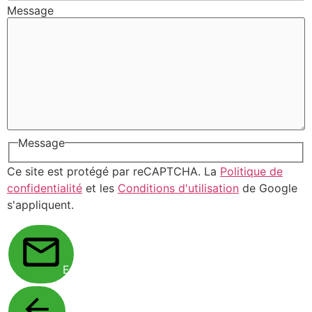
Message
Message
Ce site est protégé par reCAPTCHA. La
Politique de
confidentialité
et les
Conditions d'utilisation
de Google
s'appliquent.
Envoyer