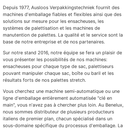
Depuis 1977, Ausloos Verpakkingstechniek fournit des 
machines d'emballage fiables et flexibles ainsi que des 
solutions sur mesure pour les ensacheuses, les 
systèmes de palettisation et les machines de 
manutention de palettes. La qualité et le service sont la 
base de notre entreprise et de nos partenaires.
Sur notre stand 2016, notre équipe se fera un plaisir de 
vous présenter les possibilités de nos machines: 
ensacheuses pour chaque type de sac, palettiseurs 
pouvant manipuler chaque sac, boîte ou baril et les 
résultats forts de nos palettes stretch.
Vous cherchez une machine semi-automatique ou une 
ligne d'emballage entièrement automatisée "clé en 
main", vous n'avez pas à chercher plus loin. Au Benelux, 
nous sommes distributeur de plusieurs producteurs 
italiens de premier plan, chacun spécialisé dans un 
sous-domaine spécifique du processus d'emballage. La 