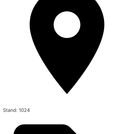
Stand: 1024