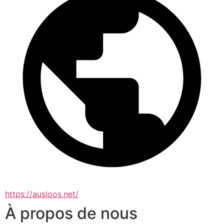
https://ausloos.net/
À propos de nous