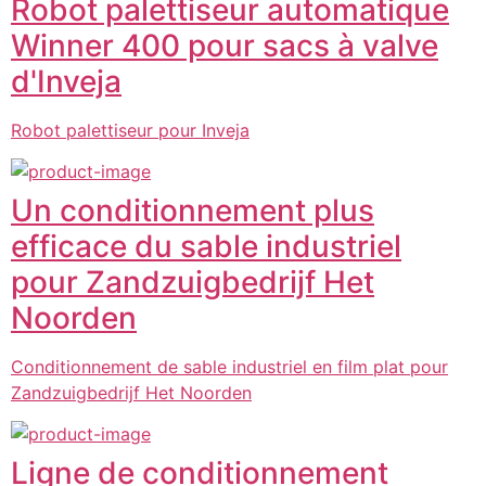
Robot palettiseur automatique
Winner 400 pour sacs à valve
d'Inveja
Robot palettiseur pour Inveja
Un conditionnement plus
efficace du sable industriel
pour Zandzuigbedrijf Het
Noorden
Conditionnement de sable industriel en film plat pour
Zandzuigbedrijf Het Noorden
Ligne de conditionnement