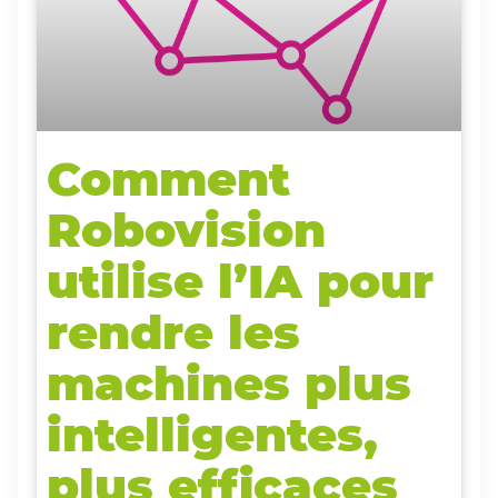
Comment
Robovision
utilise l’IA pour
rendre les
machines plus
intelligentes,
plus efficaces