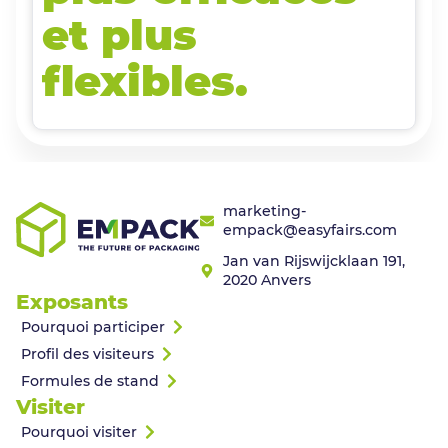
et plus
flexibles.
marketing-
empack@easyfairs.com
Jan van Rijswijcklaan 191,
2020 Anvers
Exposants
Pourquoi participer
Profil des visiteurs
Formules de stand
Visiter
Pourquoi visiter