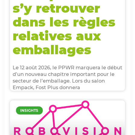
s’y retrouver
dans les règles
relatives aux
emballages
Le 12 août 2026, le PPWR marquera le début
d’un nouveau chapitre important pour le
secteur de l’emballage. Lors du salon
Empack, Fost Plus donnera
INSIGHTS