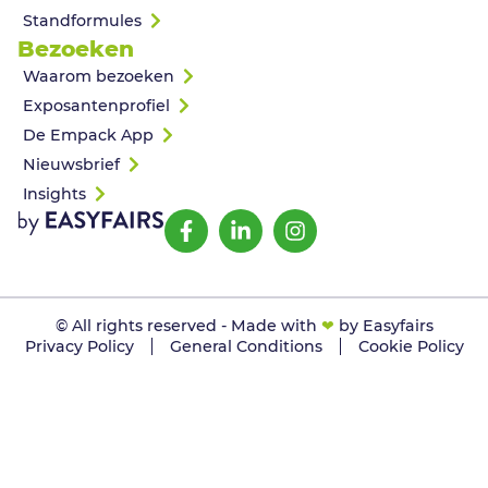
Standformules
Bezoeken
Waarom bezoeken
Exposantenprofiel
De Empack App
Nieuwsbrief
Insights
© All rights reserved - Made with
❤
by Easyfairs
Privacy Policy
General Conditions
Cookie Policy