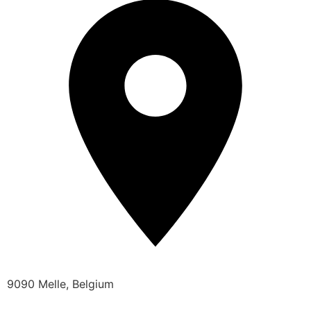
9090 Melle, Belgium