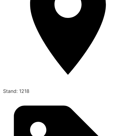
Stand: 1218