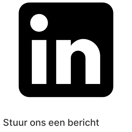
Stuur ons een bericht