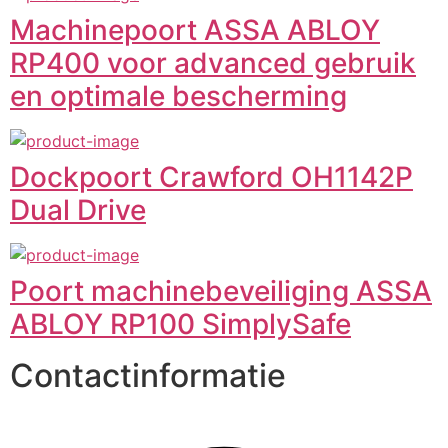
Machinepoort ASSA ABLOY
RP400 voor advanced gebruik
en optimale bescherming
Dockpoort Crawford OH1142P
Dual Drive
Poort machinebeveiliging ASSA
ABLOY RP100 SimplySafe
Contactinformatie