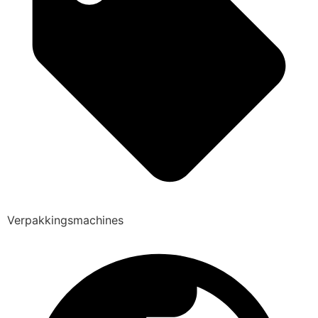
Verpakkingsmachines