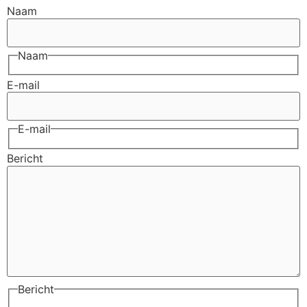
Naam
Naam
E-mail
E-mail
Bericht
Bericht