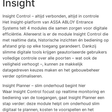
Insight
Insight Control – altijd verbonden, altijd in controle
Het Insight-platform van ASSA ABLOY Entrance 
Systems telt 4 modules die samen zorgen voor digitale 
efficiëntie. Allereerst is er de module Insight Control die 
met realtime data, historische inzichten én bediening op 
afstand grip op elke toegang garandeert. Dankzij 
slimme digitale tools krijgen geautoriseerde gebruikers 
volledige controle over alle poorten – wat ook de 
veiligheid verhoogt –, kunnen ze makkelijk 
datagedreven keuzes maken en het gebouwbeheer 
verder optimaliseren.
Insight Planner – slim onderhoud begint hier
Waar Insight Control focust op realtime monitoring en 
bediening van de toegangen, gaat Insight Planner een 
stap verder: deze module helpt om onderhoud slim 
digitaal te plannen, kosten te voorspellen en het 