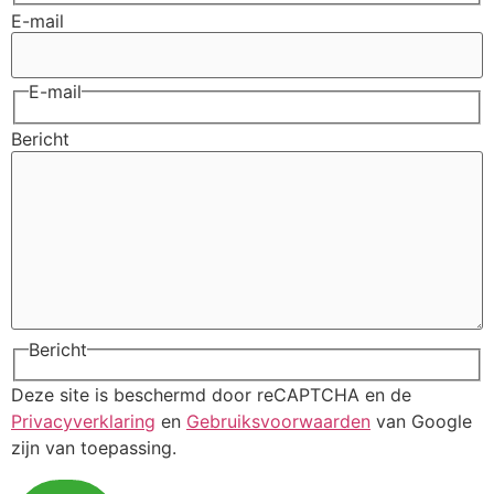
E-mail
E-mail
Bericht
Bericht
Deze site is beschermd door reCAPTCHA en de
Privacyverklaring
en
Gebruiksvoorwaarden
van Google
zijn van toepassing.