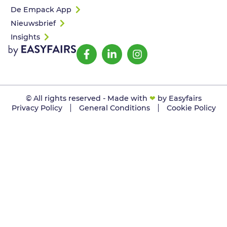
De Empack App
Nieuwsbrief
Insights
© All rights reserved - Made with
❤
by Easyfairs
Privacy Policy
General Conditions
Cookie Policy