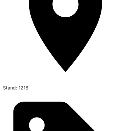
Stand: 1218