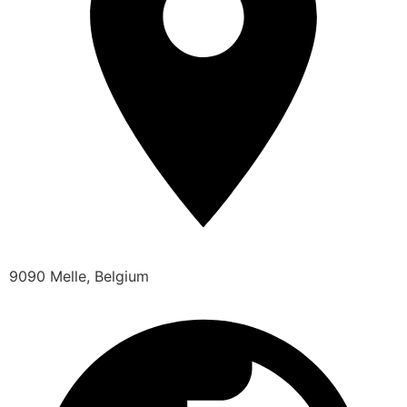
9090 Melle, Belgium