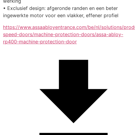
werking
• Exclusief design: afgeronde randen en een beter 
ingewerkte motor voor een vlakker, effener profiel
https://www.assaabloyentrance.com/be/nl/solutions/prod
speed-doors/machine-protection-doors/assa-abloy-
rp400-machine-protection-door