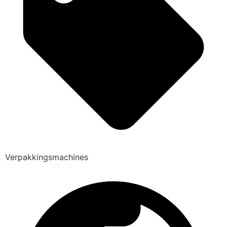
Verpakkingsmachines