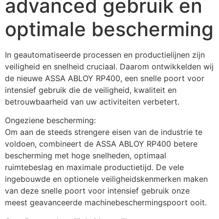
advanced gebruik en
optimale bescherming
In geautomatiseerde processen en productielijnen zijn 
veiligheid en snelheid cruciaal. Daarom ontwikkelden wij 
de nieuwe ASSA ABLOY RP400, een snelle poort voor 
intensief gebruik die de veiligheid, kwaliteit en 
betrouwbaarheid van uw activiteiten verbetert. 
Ongeziene bescherming:
Om aan de steeds strengere eisen van de industrie te 
voldoen, combineert de ASSA ABLOY RP400 betere 
bescherming met hoge snelheden, optimaal 
ruimtebeslag en maximale productietijd. De vele 
ingebouwde en optionele veiligheidskenmerken maken 
van deze snelle poort voor intensief gebruik onze 
meest geavanceerde machinebeschermingspoort ooit.