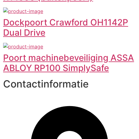
Dockpoort Crawford OH1142P
Dual Drive
Poort machinebeveiliging ASSA
ABLOY RP100 SimplySafe
Contactinformatie