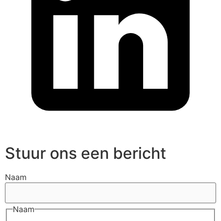
Stuur ons een bericht
Naam
Naam