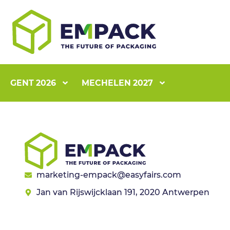
GENT 2026
MECHELEN 2027
marketing-empack@easyfairs.com
Jan van Rijswijcklaan 191, 2020 Antwerpen