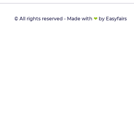
© All rights reserved - Made with
❤
by Easyfairs