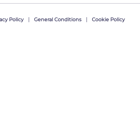
acy Policy
General Conditions
Cookie Policy