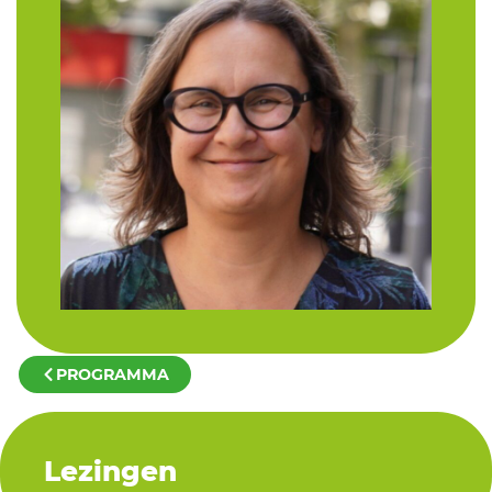
PROGRAMMA
Lezingen