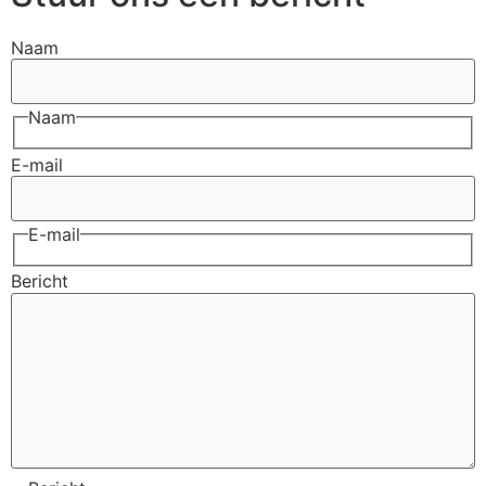
Naam
Naam
E-mail
E-mail
Bericht