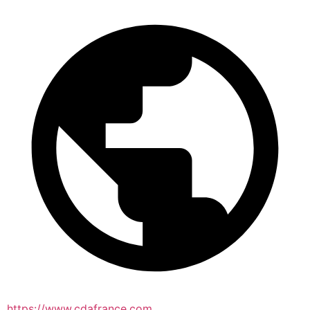
https://www.cdafrance.com