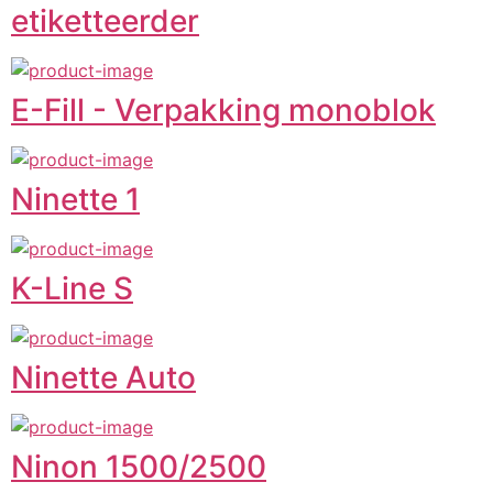
etiketteerder
E-Fill - Verpakking monoblok
Ninette 1
K-Line S
Ninette Auto
Ninon 1500/2500