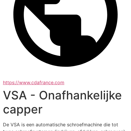
https://www.cdafrance.com
VSA - Onafhankelijke
capper
De VSA is een automatische schroefmachine die tot 