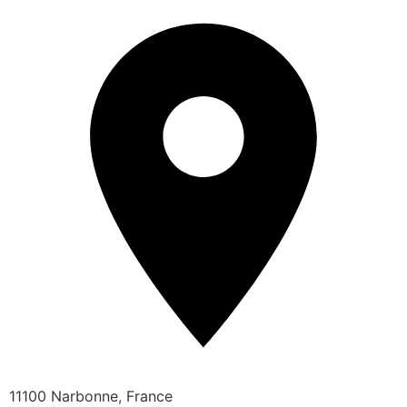
11100 Narbonne, France