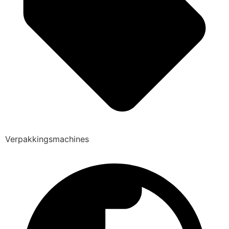
Verpakkingsmachines