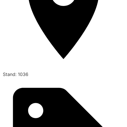
Stand: 1036