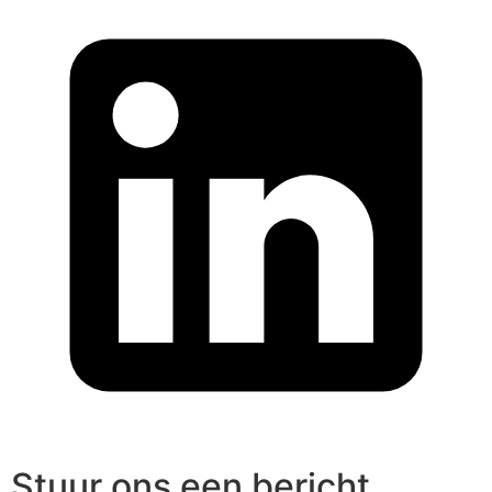
Stuur ons een bericht