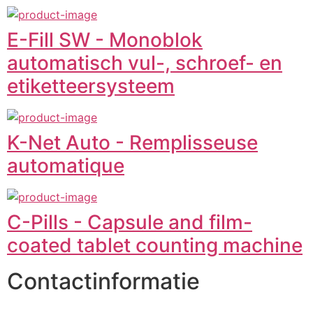
E-Fill SW - Monoblok
automatisch vul-, schroef- en
etiketteersysteem
K-Net Auto - Remplisseuse
automatique
C-Pills - Capsule and film-
coated tablet counting machine
Contactinformatie