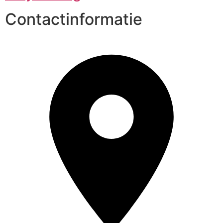
Contactinformatie