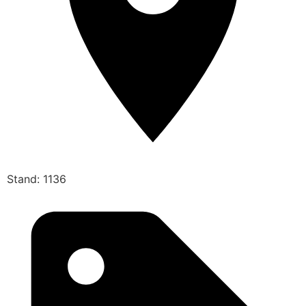
Stand: 1136