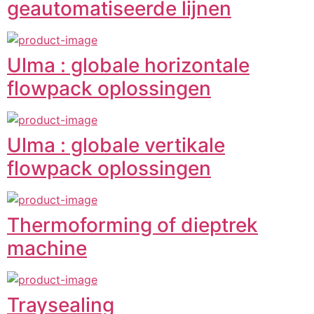
geautomatiseerde lijnen
Ulma : globale horizontale
flowpack oplossingen
Ulma : globale vertikale
flowpack oplossingen
Thermoforming of dieptrek
machine
Traysealing