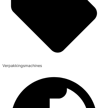
Verpakkingsmachines