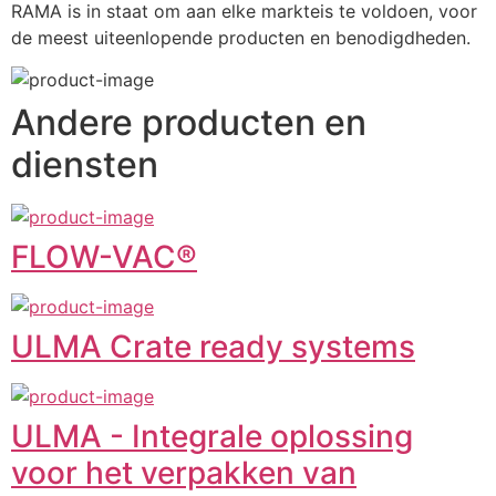
RAMA is in staat om aan elke markteis te voldoen, voor 
de meest uiteenlopende producten en benodigdheden.
Andere producten en
diensten
FLOW-VAC®
ULMA Crate ready systems
ULMA - Integrale oplossing
voor het verpakken van