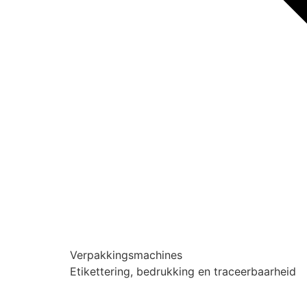
Verpakkingsmachines
Etikettering, bedrukking en traceerbaarheid