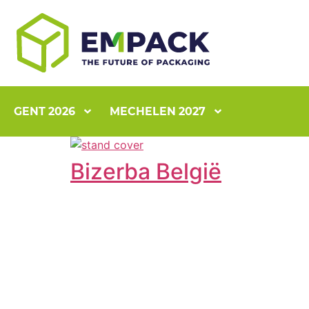
GENT 2026
MECHELEN 2027
Bizerba België