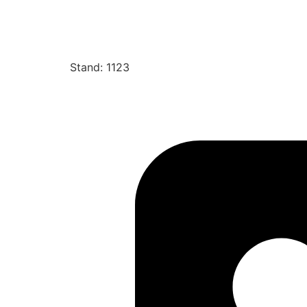
Stand: 1123