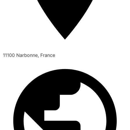
11100 Narbonne, France