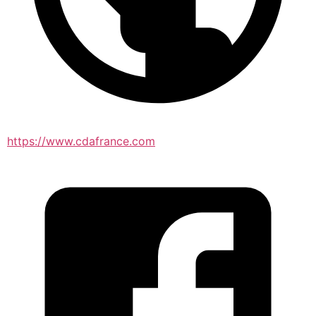
https://www.cdafrance.com