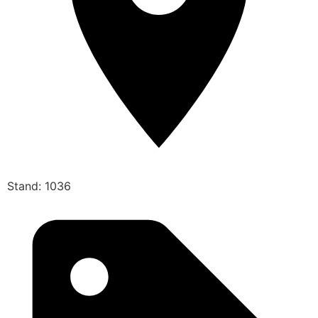
Stand: 1036