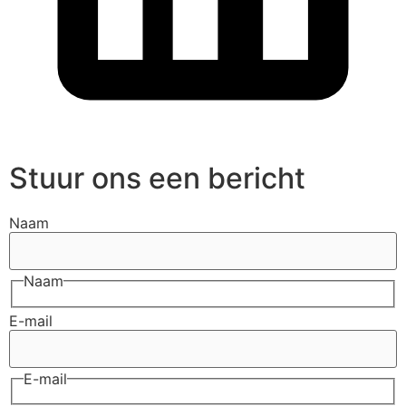
Stuur ons een bericht
Naam
Naam
E-mail
E-mail