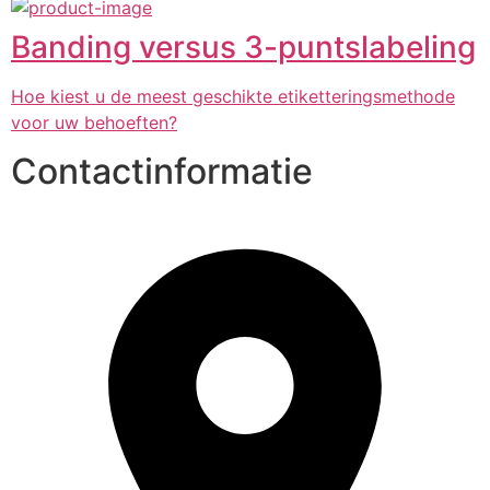
Banding versus 3-puntslabeling
Hoe kiest u de meest geschikte etiketteringsmethode
voor uw behoeften?
Contactinformatie