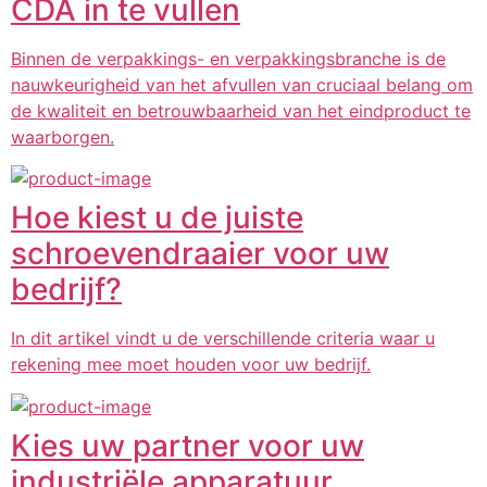
CDA in te vullen
Binnen de verpakkings- en verpakkingsbranche is de
nauwkeurigheid van het afvullen van cruciaal belang om
de kwaliteit en betrouwbaarheid van het eindproduct te
waarborgen.
Hoe kiest u de juiste
schroevendraaier voor uw
bedrijf?
In dit artikel vindt u de verschillende criteria waar u
rekening mee moet houden voor uw bedrijf.
Kies uw partner voor uw
industriële apparatuur