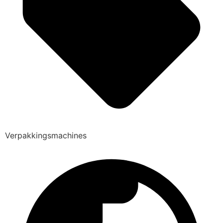
Verpakkingsmachines