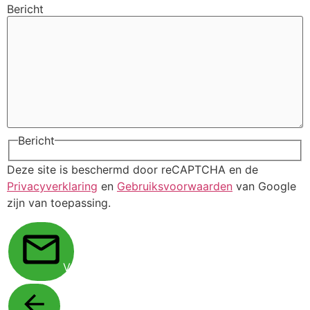
Bericht
Bericht
Deze site is beschermd door reCAPTCHA en de
Privacyverklaring
en
Gebruiksvoorwaarden
van Google
zijn van toepassing.
Verstuur