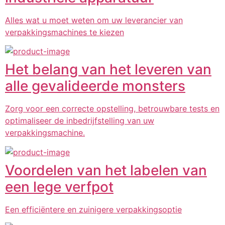
Alles wat u moet weten om uw leverancier van
verpakkingsmachines te kiezen
Het belang van het leveren van
alle gevalideerde monsters
Zorg voor een correcte opstelling, betrouwbare tests en
optimaliseer de inbedrijfstelling van uw
verpakkingsmachine.
Voordelen van het labelen van
een lege verfpot
Een efficiëntere en zuinigere verpakkingsoptie