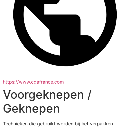
https://www.cdafrance.com
Voorgeknepen /
Geknepen
Technieken die gebruikt worden bij het verpakken