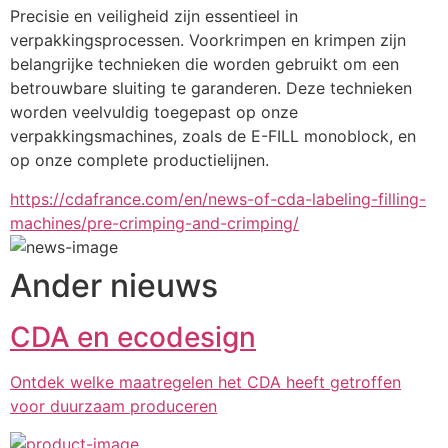
Precisie en veiligheid zijn essentieel in 
verpakkingsprocessen. Voorkrimpen en krimpen zijn 
belangrijke technieken die worden gebruikt om een 
betrouwbare sluiting te garanderen. Deze technieken 
worden veelvuldig toegepast op onze 
verpakkingsmachines, zoals de E-FILL monoblock, en 
op onze complete productielijnen.
https://cdafrance.com/en/news-of-cda-labeling-filling-
machines/pre-crimping-and-crimping/
Ander nieuws
CDA en ecodesign
Ontdek welke maatregelen het CDA heeft getroffen
voor duurzaam produceren