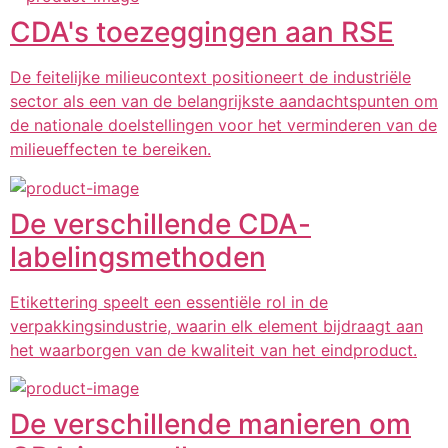
CDA's toezeggingen aan RSE
De feitelijke milieucontext positioneert de industriële
sector als een van de belangrijkste aandachtspunten om
de nationale doelstellingen voor het verminderen van de
milieueffecten te bereiken.
De verschillende CDA-
labelingsmethoden
Etikettering speelt een essentiële rol in de
verpakkingsindustrie, waarin elk element bijdraagt aan
het waarborgen van de kwaliteit van het eindproduct.
De verschillende manieren om