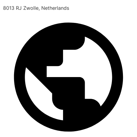
8013 RJ Zwolle, Netherlands