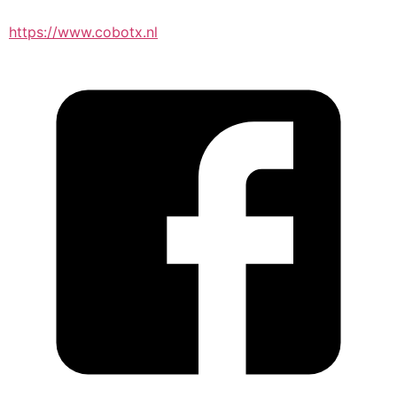
https://www.cobotx.nl