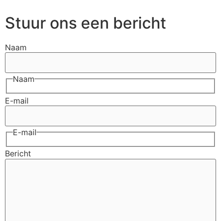
Stuur ons een bericht
Naam
Naam
E-mail
E-mail
Bericht