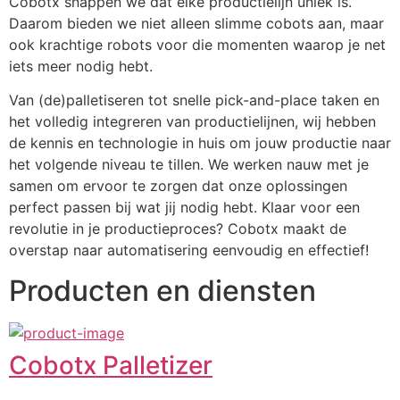
Cobotx snappen we dat elke productielijn uniek is. 
Daarom bieden we niet alleen slimme cobots aan, maar 
ook krachtige robots voor die momenten waarop je net 
iets meer nodig hebt.
Van (de)palletiseren tot snelle pick-and-place taken en 
het volledig integreren van productielijnen, wij hebben 
de kennis en technologie in huis om jouw productie naar 
het volgende niveau te tillen. We werken nauw met je 
samen om ervoor te zorgen dat onze oplossingen 
perfect passen bij wat jij nodig hebt. Klaar voor een 
revolutie in je productieproces? Cobotx maakt de 
overstap naar automatisering eenvoudig en effectief!
Producten en diensten
Cobotx Palletizer