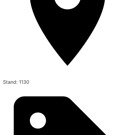
Stand: 1130