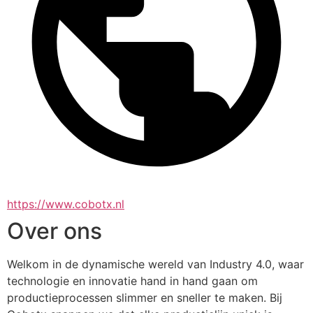
https://www.cobotx.nl
Over ons
Welkom in de dynamische wereld van Industry 4.0, waar 
technologie en innovatie hand in hand gaan om 
productieprocessen slimmer en sneller te maken. Bij 