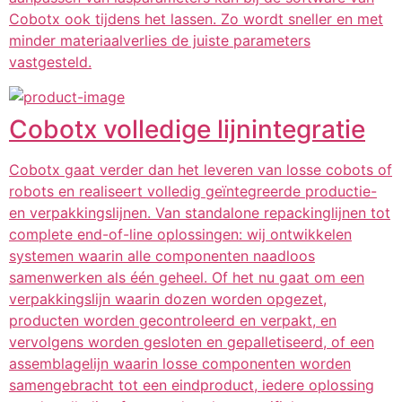
Cobotx ook tijdens het lassen. Zo wordt sneller en met
minder materiaalverlies de juiste parameters
vastgesteld.
Cobotx volledige lijnintegratie
Cobotx gaat verder dan het leveren van losse cobots of
robots en realiseert volledig geïntegreerde productie-
en verpakkingslijnen. Van standalone repackinglijnen tot
complete end-of-line oplossingen: wij ontwikkelen
systemen waarin alle componenten naadloos
samenwerken als één geheel. Of het nu gaat om een
verpakkingslijn waarin dozen worden opgezet,
producten worden gecontroleerd en verpakt, en
vervolgens worden gesloten en gepalletiseerd, of een
assemblagelijn waarin losse componenten worden
samengebracht tot een eindproduct, iedere oplossing