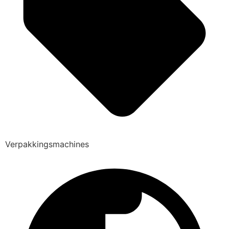
Verpakkingsmachines